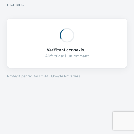
moment.
Verificant connexió...
Això trigarà un moment
Protegit per reCAPTCHA · Google
Privadesa