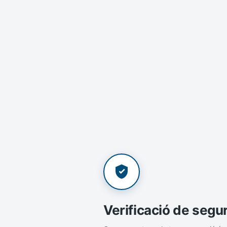
Verificació de segu