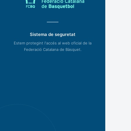
Sistema de seguretat
Estem protegint l'accés al web oficial de la
Federació Catalana de Bàsquet.