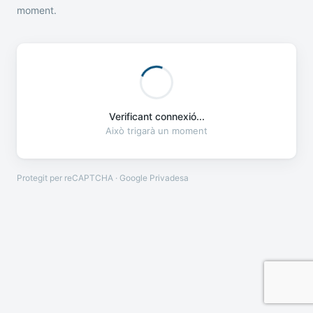
moment.
Verificant connexió...
Això trigarà un moment
Protegit per reCAPTCHA · Google
Privadesa