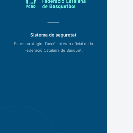
Sistema de seguretat
Estem protegint l'accés al web oficial de la
Federació Catalana de Bàsquet.