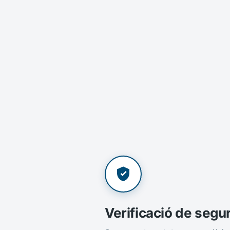
Verificació de segu