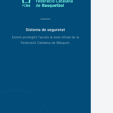
Sistema de seguretat
Estem protegint l'accés al web oficial de la
Federació Catalana de Bàsquet.