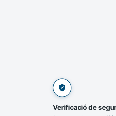
Verificació de segu