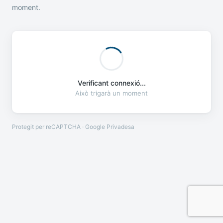
moment.
Verificant connexió...
Això trigarà un moment
Protegit per reCAPTCHA · Google
Privadesa