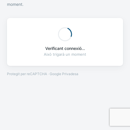
moment.
Verificant connexió...
Això trigarà un moment
Protegit per reCAPTCHA · Google
Privadesa