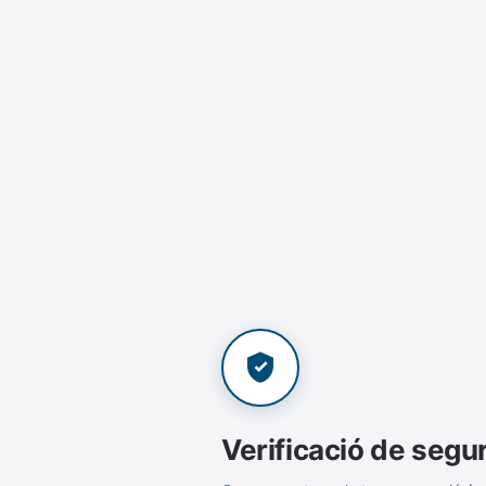
Verificació de segu