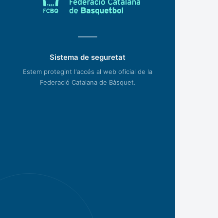
Sistema de seguretat
Estem protegint l'accés al web oficial de la
Federació Catalana de Bàsquet.