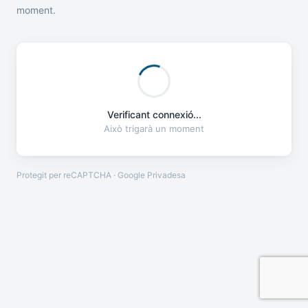
moment.
Verificant connexió...
Això trigarà un moment
Protegit per reCAPTCHA · Google
Privadesa