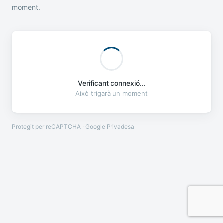
moment.
Verificant connexió...
Això trigarà un moment
Protegit per reCAPTCHA · Google
Privadesa