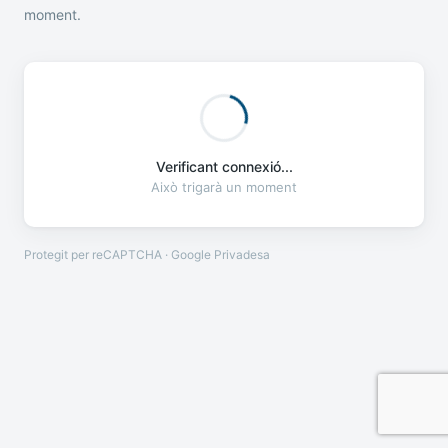
moment.
Verificant connexió...
Això trigarà un moment
Protegit per reCAPTCHA · Google
Privadesa