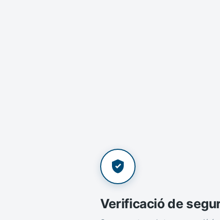
Verificació de segu