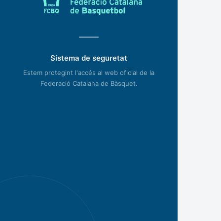
Sistema de seguretat
Estem protegint l'accés al web oficial de la
Federació Catalana de Bàsquet.