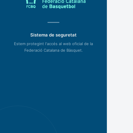
Sistema de seguretat
Estem protegint l'accés al web oficial de la
Federació Catalana de Bàsquet.