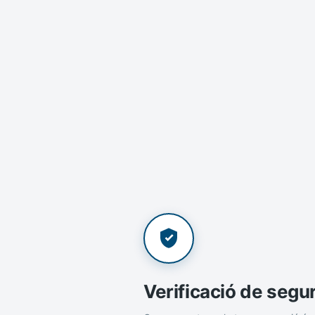
Verificació de segu