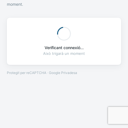
moment.
Verificant connexió...
Això trigarà un moment
Protegit per reCAPTCHA · Google
Privadesa