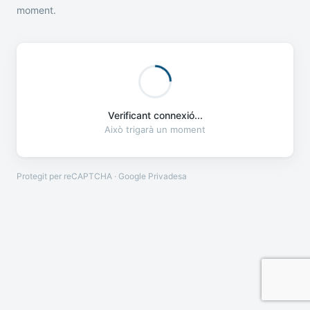
moment.
Verificant connexió...
Això trigarà un moment
Protegit per reCAPTCHA · Google
Privadesa