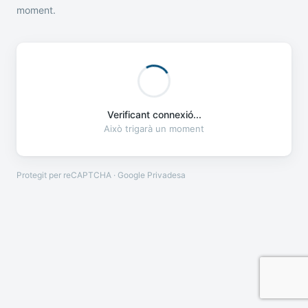
moment.
Verificant connexió...
Això trigarà un moment
Protegit per reCAPTCHA · Google
Privadesa