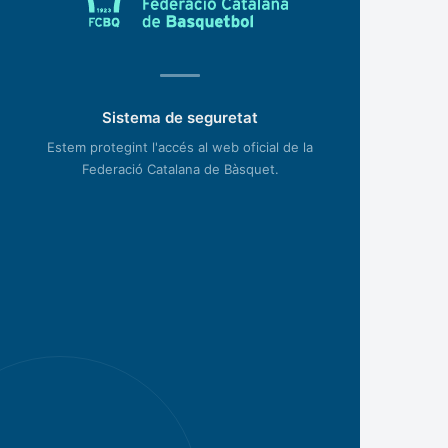
Sistema de seguretat
Estem protegint l'accés al web oficial de la
Federació Catalana de Bàsquet.