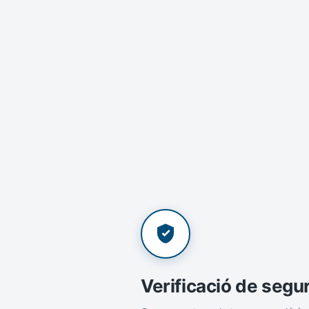
Verificació de segu