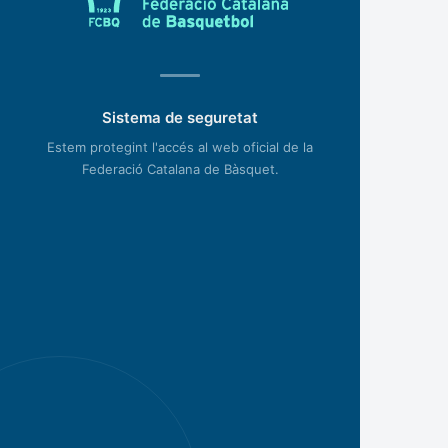
Sistema de seguretat
Estem protegint l'accés al web oficial de la
Federació Catalana de Bàsquet.