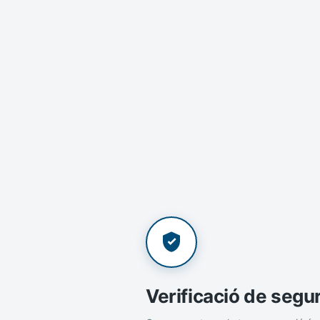
Verificació de segu