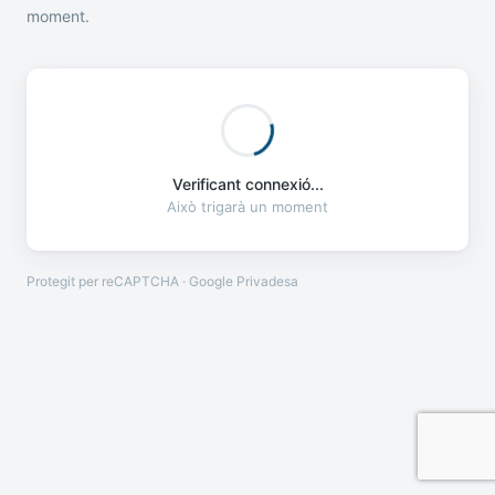
moment.
Verificant connexió...
Això trigarà un moment
Protegit per reCAPTCHA · Google
Privadesa