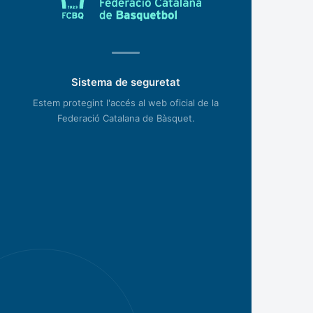
Sistema de seguretat
Estem protegint l'accés al web oficial de la
Federació Catalana de Bàsquet.