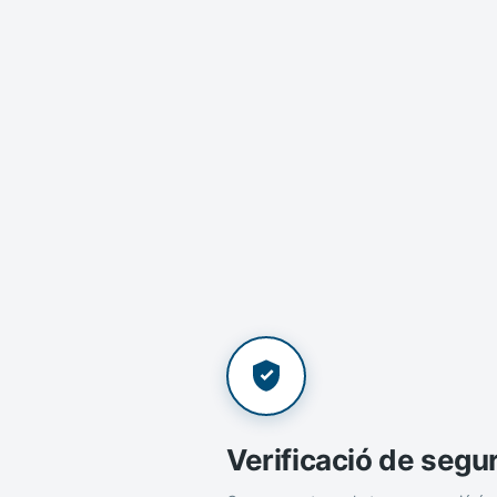
Verificació de segu