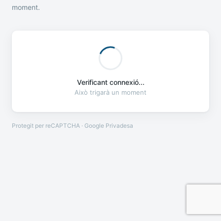
moment.
Verificant connexió...
Això trigarà un moment
Protegit per reCAPTCHA · Google
Privadesa