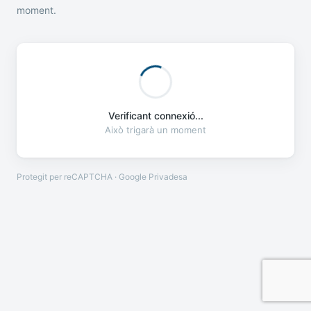
moment.
Verificant connexió...
Això trigarà un moment
Protegit per reCAPTCHA · Google
Privadesa