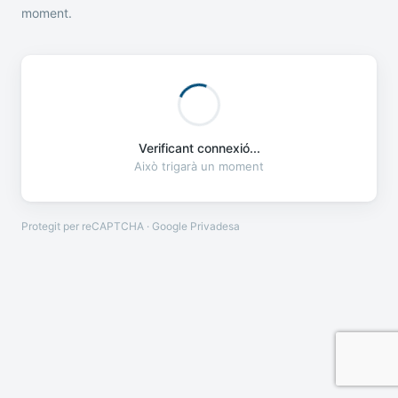
moment.
Verificant connexió...
Això trigarà un moment
Protegit per reCAPTCHA · Google
Privadesa