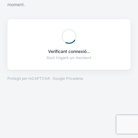
moment.
Verificant connexió...
Això trigarà un moment
Protegit per reCAPTCHA · Google
Privadesa