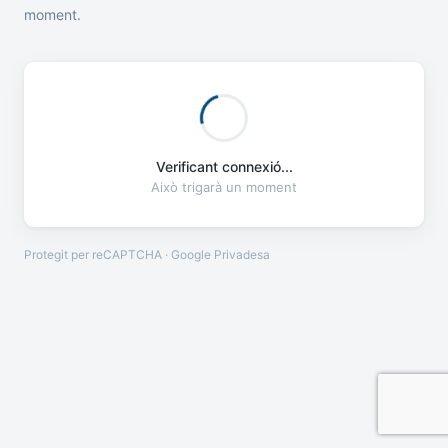
moment.
Verificant connexió...
Això trigarà un moment
Protegit per reCAPTCHA · Google
Privadesa