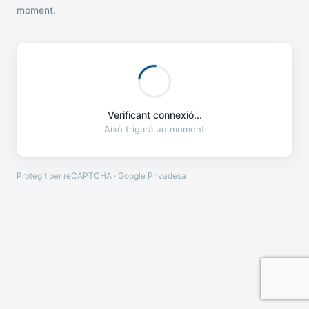
moment.
Verificant connexió...
Això trigarà un moment
Protegit per reCAPTCHA · Google
Privadesa