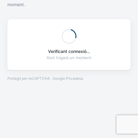
moment.
Verificant connexió...
Això trigarà un moment
Protegit per reCAPTCHA · Google
Privadesa