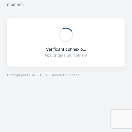
moment.
Verificant connexió...
Això trigarà un moment
Protegit per reCAPTCHA · Google
Privadesa