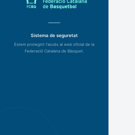
Sistema de seguretat
Estem protegint l'accés al web oficial de la
Federació Catalana de Bàsquet.