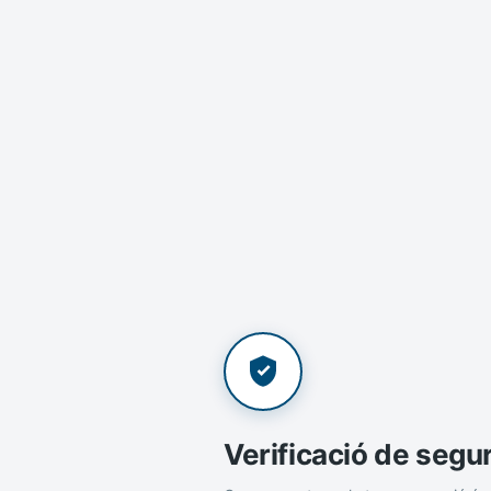
Verificació de segu