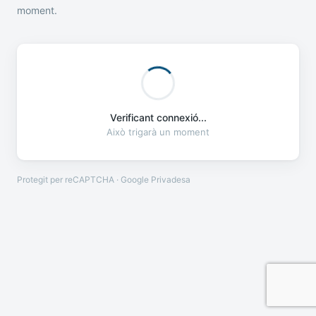
moment.
Verificant connexió...
Això trigarà un moment
Protegit per reCAPTCHA · Google
Privadesa