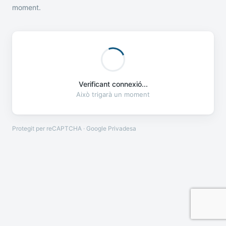
moment.
Verificant connexió...
Això trigarà un moment
Protegit per reCAPTCHA · Google
Privadesa