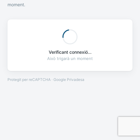
moment.
Verificant connexió...
Això trigarà un moment
Protegit per reCAPTCHA · Google
Privadesa