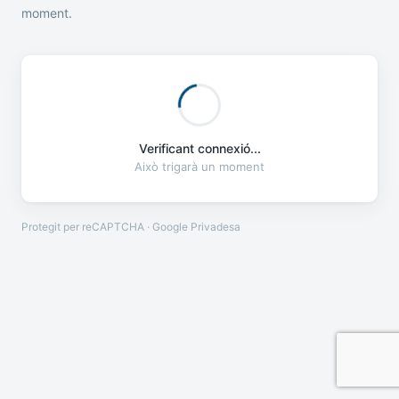
moment.
Verificant connexió...
Això trigarà un moment
Protegit per reCAPTCHA · Google
Privadesa