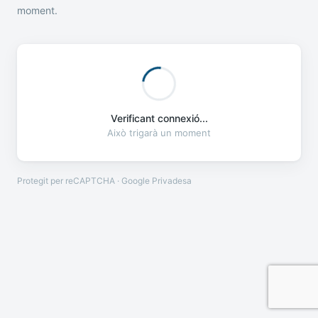
moment.
Verificant connexió...
Això trigarà un moment
Protegit per reCAPTCHA · Google
Privadesa