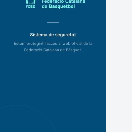
Sistema de seguretat
Estem protegint l'accés al web oficial de la
Federació Catalana de Bàsquet.