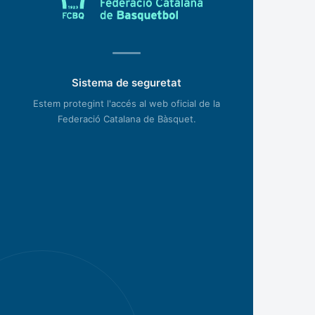
Sistema de seguretat
Estem protegint l'accés al web oficial de la
Federació Catalana de Bàsquet.