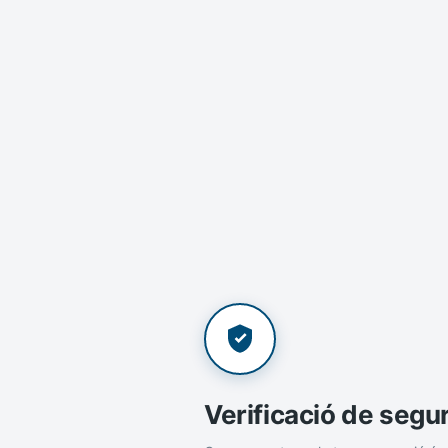
Verificació de segu