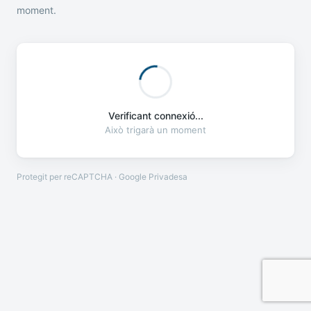
moment.
Verificant connexió...
Això trigarà un moment
Protegit per reCAPTCHA · Google
Privadesa