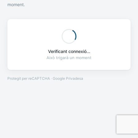
moment.
Verificant connexió...
Això trigarà un moment
Protegit per reCAPTCHA · Google
Privadesa