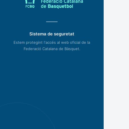
Sistema de seguretat
Estem protegint l'accés al web oficial de la
Federació Catalana de Bàsquet.