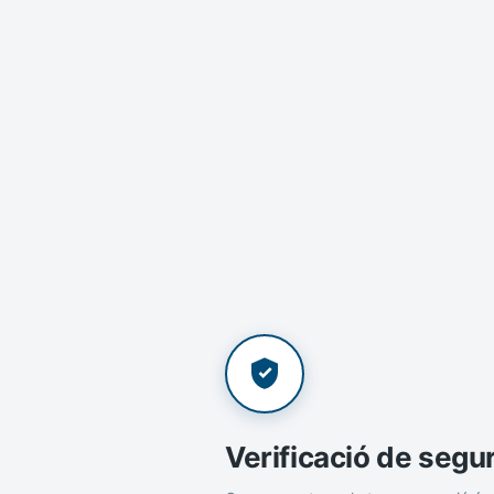
Verificació de segu