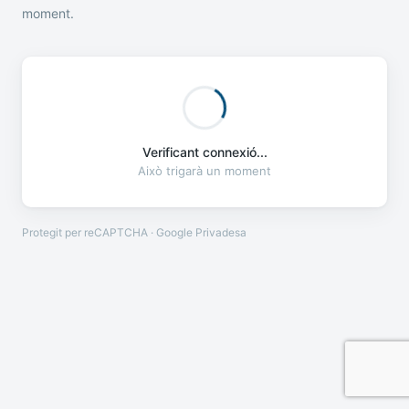
moment.
Verificant connexió...
Això trigarà un moment
Protegit per reCAPTCHA · Google
Privadesa