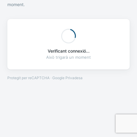
moment.
Verificant connexió...
Això trigarà un moment
Protegit per reCAPTCHA · Google
Privadesa