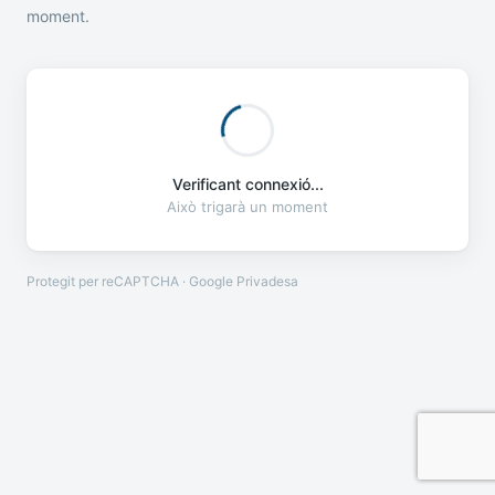
moment.
Verificant connexió...
Això trigarà un moment
Protegit per reCAPTCHA · Google
Privadesa