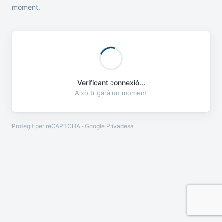
moment.
Verificant connexió...
Això trigarà un moment
Protegit per reCAPTCHA · Google
Privadesa