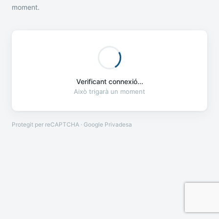
moment.
Verificant connexió...
Això trigarà un moment
Protegit per reCAPTCHA · Google
Privadesa