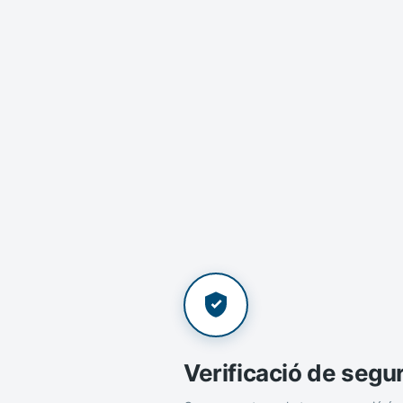
Verificació de segu