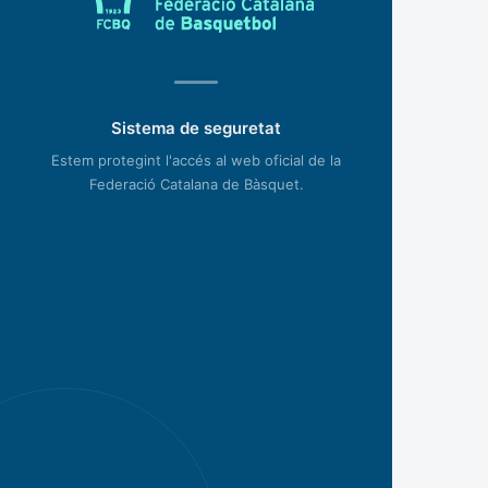
Sistema de seguretat
Estem protegint l'accés al web oficial de la
Federació Catalana de Bàsquet.