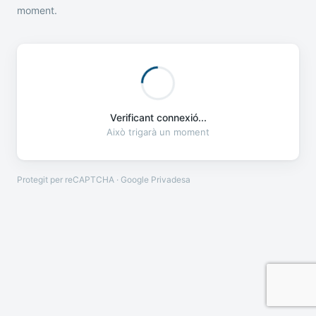
moment.
Verificant connexió...
Això trigarà un moment
Protegit per reCAPTCHA · Google
Privadesa