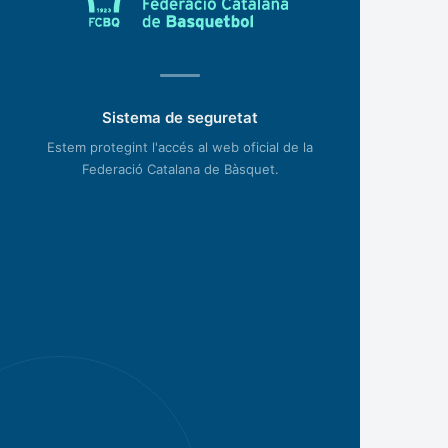
Sistema de seguretat
Estem protegint l'accés al web oficial de la
Federació Catalana de Bàsquet.