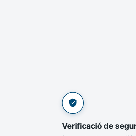
Verificació de segu