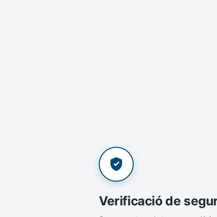
Verificació de segu