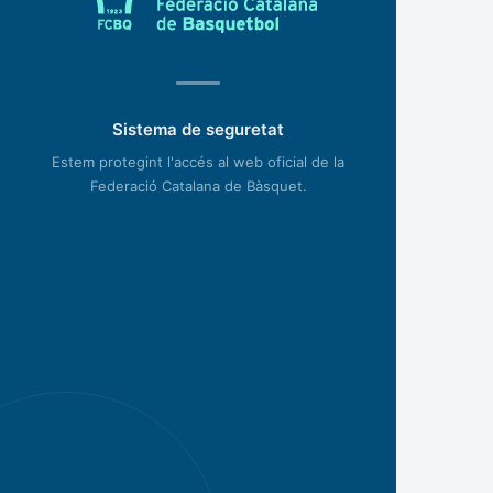
Sistema de seguretat
Estem protegint l'accés al web oficial de la
Federació Catalana de Bàsquet.