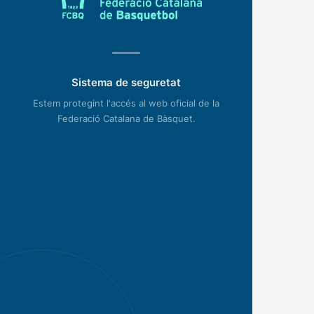
Sistema de seguretat
Estem protegint l'accés al web oficial de la
Federació Catalana de Bàsquet.