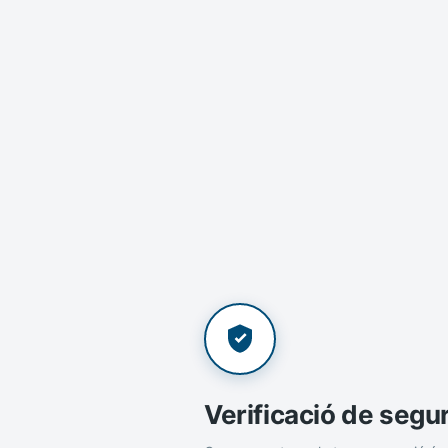
Verificació de segu