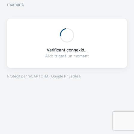
moment.
Verificant connexió...
Això trigarà un moment
Protegit per reCAPTCHA · Google
Privadesa